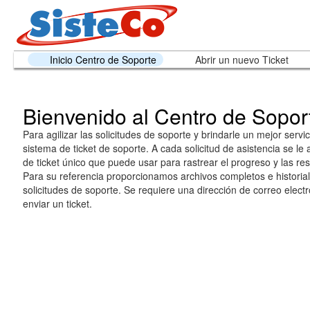
Inicio Centro de Soporte
Abrir un nuevo Ticket
Bienvenido al Centro de Sopor
Para agilizar las solicitudes de soporte y brindarle un mejor servic
sistema de ticket de soporte. A cada solicitud de asistencia se l
de ticket único que puede usar para rastrear el progreso y las re
Para su referencia proporcionamos archivos completos e historia
solicitudes de soporte. Se requiere una dirección de correo electr
enviar un ticket.